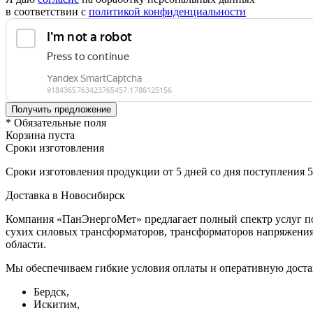
в соответствии с
политикой конфиденциальности
* Обязательные поля
Корзина пуста
Сроки изготовления
Сроки изготовления продукции от 5 дней со дня поступления 
Доставка в Новосибирск
Компания «ПанЭнергоМет» предлагает полный спектр услуг по
сухих силовых трансформаторов, трансформаторов напряжения 
области.
Мы обеспечиваем гибкие условия оплаты и оперативную доста
Бердск,
Искитим,