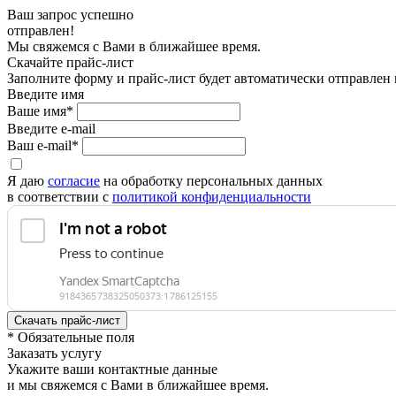
Ваш запрос успешно
отправлен!
Мы свяжемся с Вами в ближайшее время.
Скачайте прайс-лист
Заполните форму и прайс-лист будет автоматически отправлен
Введите имя
Ваше имя*
Введите e-mail
Ваш e-mail*
Я даю
согласие
на обработку персональных данных
в соответствии с
политикой конфиденциальности
* Обязательные поля
Заказать услугу
Укажите ваши контактные данные
и мы свяжемся с Вами в ближайшее время.