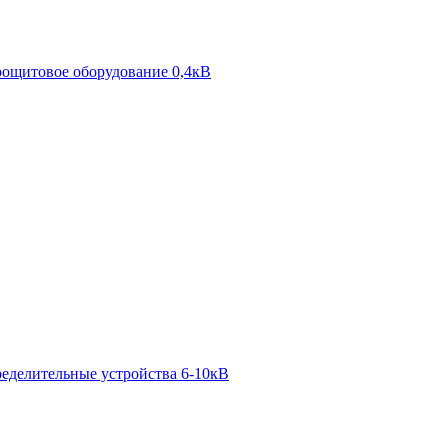
ощитовое оборудование 0,4кВ
ределительные устройства 6-10кВ