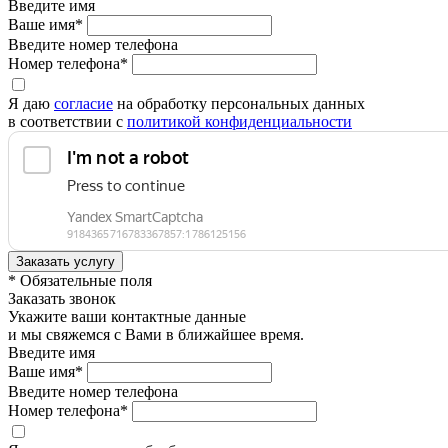
Введите имя
Ваше имя*
Введите номер телефона
Номер телефона*
Я даю
согласие
на обработку персональных данных
в соответствии с
политикой конфиденциальности
* Обязательные поля
Заказать звонок
Укажите ваши контактные данные
и мы свяжемся с Вами в ближайшее время.
Введите имя
Ваше имя*
Введите номер телефона
Номер телефона*