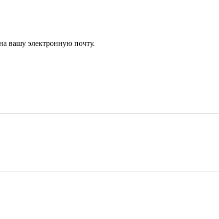
 на вашу электронную почту.