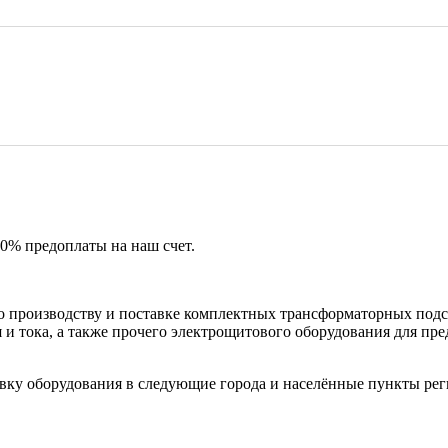
50% предоплаты на наш счет.
 производству и поставке комплектных трансформаторных подс
и тока, а также прочего электрощитового оборудования для пр
вку оборудования в следующие города и населённые пункты рег