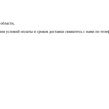
области,
ния условий оплаты и сроков доставки свяжитесь с нами по теле