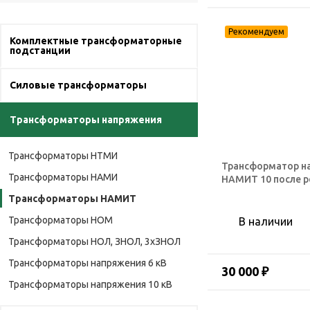
Комплектные трансформаторные
подстанции
Силовые трансформаторы
Трансформаторы напряжения
Трансформаторы НТМИ
Трансформатор н
Трансформаторы НАМИ
НАМИТ 10 после 
Трансформаторы НАМИТ
Трансформаторы НОМ
В наличии
Трансформаторы НОЛ, ЗНОЛ, 3хЗНОЛ
Трансформаторы напряжения 6 кВ
30 000 ₽
Трансформаторы напряжения 10 кВ