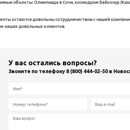
чимые объекты: Олимпиада в Сочи, космодром Байконур (Казах
енты остаются довольны сотрудничеством с нашей компани
сле наших довольных клиентов.
У вас остались вопросы?
Звоните по телефону
8 (800) 444-02-50
в Новос