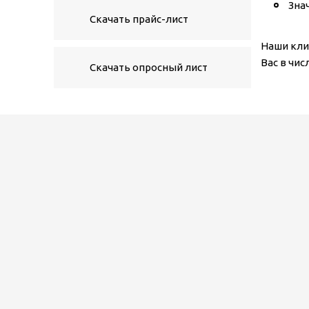
Зна
Скачать прайс-лист
Наши кли
Вас в чи
Скачать опросный лист