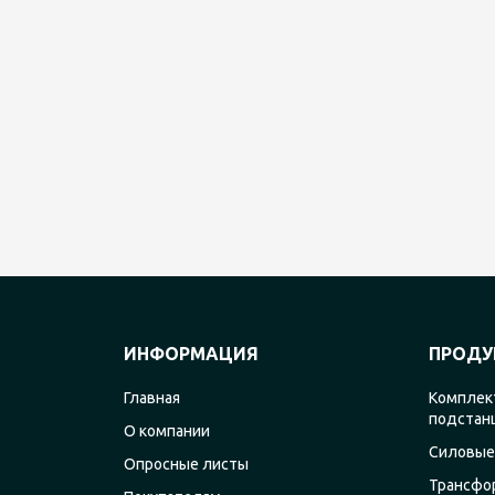
ИНФОРМАЦИЯ
ПРОДУ
Главная
Комплек
подстан
О компании
Силовые
Опросные листы
Трансфо