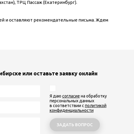
стан), ТРЦ Пассаж (Екатеринбург).
ей и оставляют рекомендательные письма. Ждем
ибирске или оставьте заявку онлайн
Я даю
согласие
на обработку
персональных данных
в соответствии с
политикой
конфиденциальности