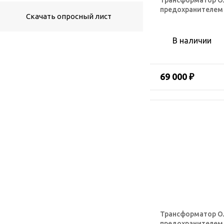
Трансформатор ОЛ
предохранителем
Скачать опросный лист
В наличии
69 000 ₽
Трансформатор ОЛ
предохранителем