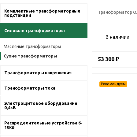
Комплектные трансформаторные
Трансформатор О
подстанции
Силовые трансформаторы
В наличии
Масляные трансформаторы
Сухие трансформаторы
53 300 ₽
Трансформаторы напряжения
Трансформаторы тока
Электрощитовое оборудование
0,4кВ
Распределительные устройства 6-
10кВ