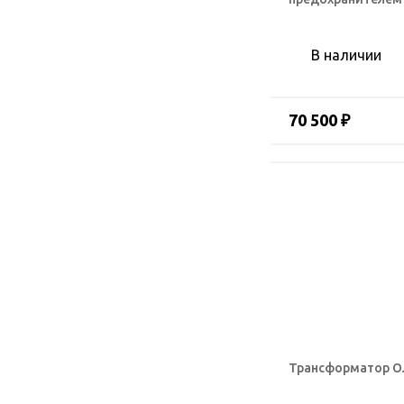
В наличии
70 500 ₽
Трансформатор О