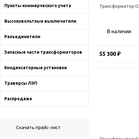
Пункты коммерческого учета
Трансформатор ОЛ
Высоковольтные выключатели
В наличии
Разъединители
Запасные части трансформаторов
55 300 ₽
Конденсаторные установки
Траверсы ЛЭП
Распродажа
Скачать прайс-лист