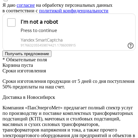
Я даю
согласие
на обработку персональных данных
в соответствии с
политикой конфиденциальности
* Обязательные поля
Корзина пуста
Сроки изготовления
Сроки изготовления продукции от 5 дней со дня поступления
50% предоплаты на наш счет.
Доставка в Новосибирск
Компания «ПанЭнергоМет» предлагает полный спектр услуг
по производству и поставке комплектных трансформаторных
подстанций (КТП), мачтовых и столбовых подстанций,
масляных и сухих силовых трансформаторов,
трансформаторов напряжения и тока, а также прочего
электрощитового оборудования для предприятий и объектов в