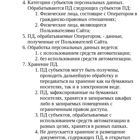
Категории субъектов персональных данных.
Обрабатываются ПД следующих субъектов ПД:
Физические лица, состоящие с Оператором в
гражданско-правовых отношениях;
Физические лица, являющиеся
Пользователями Сайта;
ПД, обрабатываемые Оператором, - данные,
полученные от Пользователей Сайта.
Обработка персональных данных ведется:
с использованием средств автоматизации;
без использования средств автоматизации.
Хранение ПД.
ПД субъектов могут быть получены,
проходить дальнейшую обработку и
передаваться на хранение как на бумажных
носителях, так и в электронном виде.
ПД, зафиксированные на бумажных
носителях, хранятся в запираемых шкафах
либо в запираемых помещениях с
ограниченным правом доступа.
ПД субъектов, обрабатываемые с
использованием средств автоматизации в
разных целях, хранятся в разных папках.
Не допускается хранение и размещение
документов, содержащих ПД, в открытых