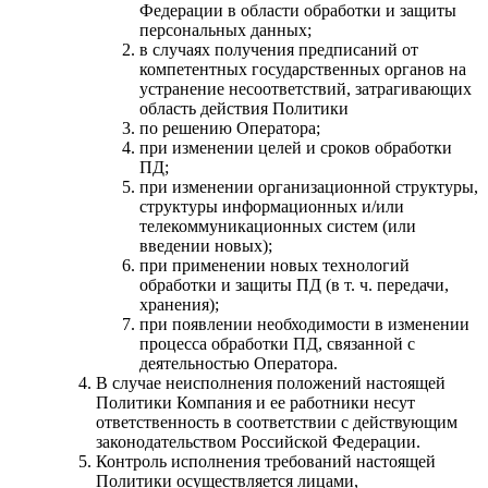
Федерации в области обработки и защиты
персональных данных;
в случаях получения предписаний от
компетентных государственных органов на
устранение несоответствий, затрагивающих
область действия Политики
по решению Оператора;
при изменении целей и сроков обработки
ПД;
при изменении организационной структуры,
структуры информационных и/или
телекоммуникационных систем (или
введении новых);
при применении новых технологий
обработки и защиты ПД (в т. ч. передачи,
хранения);
при появлении необходимости в изменении
процесса обработки ПД, связанной с
деятельностью Оператора.
В случае неисполнения положений настоящей
Политики Компания и ее работники несут
ответственность в соответствии с действующим
законодательством Российской Федерации.
Контроль исполнения требований настоящей
Политики осуществляется лицами,