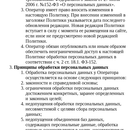
2006 г. №152-ФЗ «О персональных данных».
Оператор имеет право вносить изменения в
настоящую Политику. При внесении изменений в
заголовке Политики указывается дата последнего
обновления редакции. Новая редакция Политики
вступает в силу с момента ее размещения на сайте,
если иное не предусмотрено новой редакцией
Политики.
Оператор обязан опубликовать или иным образом
обеспечить неограниченный доступ к настоящей
Политике обработки персональных данных в
соответствии с ч. 2 ст. 18.1. ФЗ-152.
Принципы обработки персональных данных
Обработка персональных данных у Оператора
осуществляется на основе следующих принципов:
законности и справедливой основы;
ограничения обработки персональных данных
достижением конкретных, заранее определенных
и законных целей;
недопущения обработки персональных данных,
несовместимой с целями сбора персональных
данных;
недопущения объединения баз данных,
содержащих персональные данные, обработка
которых осуществляется в целях, несовместимых