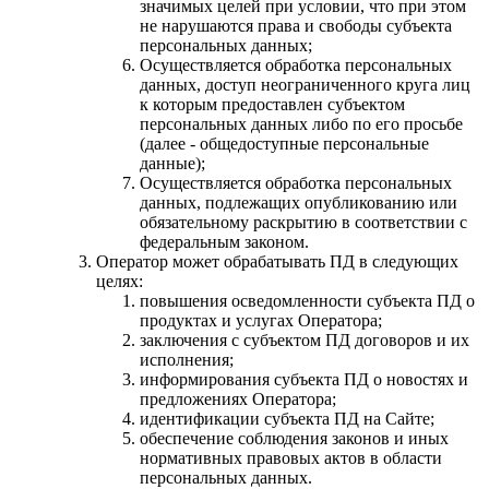
значимых целей при условии, что при этом
не нарушаются права и свободы субъекта
персональных данных;
Осуществляется обработка персональных
данных, доступ неограниченного круга лиц
к которым предоставлен субъектом
персональных данных либо по его просьбе
(далее - общедоступные персональные
данные);
Осуществляется обработка персональных
данных, подлежащих опубликованию или
обязательному раскрытию в соответствии с
федеральным законом.
Оператор может обрабатывать ПД в следующих
целях:
повышения осведомленности субъекта ПД о
продуктах и услугах Оператора;
заключения с субъектом ПД договоров и их
исполнения;
информирования субъекта ПД о новостях и
предложениях Оператора;
идентификации субъекта ПД на Сайте;
обеспечение соблюдения законов и иных
нормативных правовых актов в области
персональных данных.