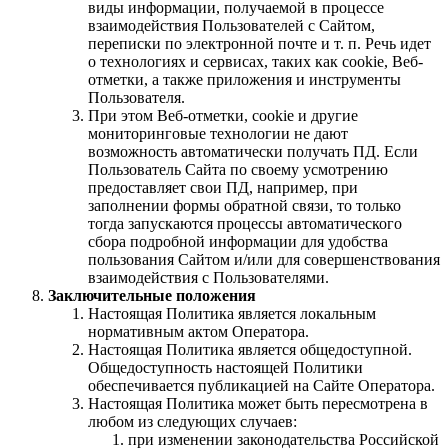
виды информации, получаемой в процессе
взаимодействия Пользователей с Сайтом,
переписки по электронной почте и т. п. Речь идет
о технологиях и сервисах, таких как сookie, Веб-
отметки, а также приложения и инструменты
Пользователя.
При этом Веб-отметки, сookie и другие
мониторинговые технологии не дают
возможность автоматически получать ПД. Если
Пользователь Сайта по своему усмотрению
предоставляет свои ПД, например, при
заполнении формы обратной связи, то только
тогда запускаются процессы автоматического
сбора подробной информации для удобства
пользования Сайтом и/или для совершенствования
взаимодействия с Пользователями.
Заключительные положения
Настоящая Политика является локальным
нормативным актом Оператора.
Настоящая Политика является общедоступной.
Общедоступность настоящей Политики
обеспечивается публикацией на Сайте Оператора.
Настоящая Политика может быть пересмотрена в
любом из следующих случаев:
при изменении законодательства Российской