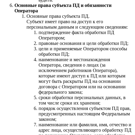
Основные права субъекта ПД и обязанности
Оператора
Основные права субъекта ПД.
Субъект имеет право на доступ к его
персональным данным и следующим сведениям:
подтверждение факта обработки ПД
Оператором;
правовые основания и цели обработки ПД;
цели и применяемые Оператором способы
обработки ПД;
наименование и местонахождения
Оператора, сведения о лицах (за
исключением работников Оператора),
которые имеют доступ к ПД или которым
могут быть раскрыты ПД на основании
договора с Оператором или на основании
федерального закона;
сроки обработки персональных данных, в
том числе сроки их хранения;
порядок осуществления субъектом ПД прав,
предусмотренных настоящим Федеральным
законом;
наименование или фамилия, имя, отчество и
адрес лица, осуществляющего обработку ПД