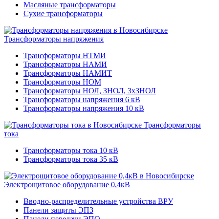
Масляные трансформаторы
Сухие трансформаторы
Трансформаторы напряжения
Трансформаторы НТМИ
Трансформаторы НАМИ
Трансформаторы НАМИТ
Трансформаторы НОМ
Трансформаторы НОЛ, ЗНОЛ, 3хЗНОЛ
Трансформаторы напряжения 6 кВ
Трансформаторы напряжения 10 кВ
Трансформаторы
тока
Трансформаторы тока 10 кВ
Трансформаторы тока 35 кВ
Электрощитовое оборудование 0,4кВ
Вводно-распределительные устройства ВРУ
Панели защиты ЭПЗ
Панели передачи ЭПО