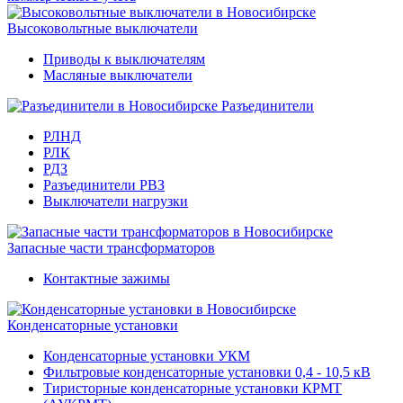
Высоковольтные выключатели
Приводы к выключателям
Масляные выключатели
Разъединители
РЛНД
РЛК
РДЗ
Разъединители РВЗ
Выключатели нагрузки
Запасные части трансформаторов
Контактные зажимы
Конденсаторные установки
Конденсаторные установки УКМ
Фильтровые конденсаторные установки 0,4 - 10,5 кВ
Тиристорные конденсаторные установки КРМТ