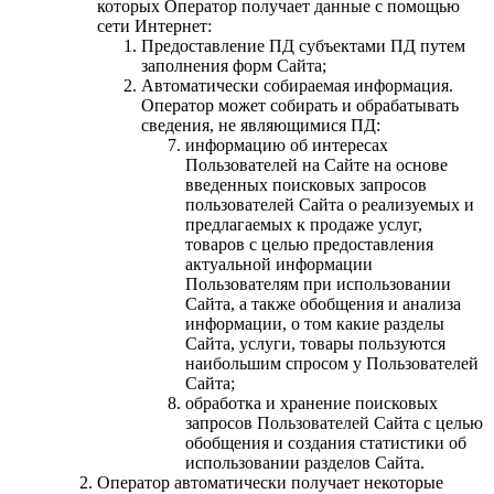
которых Оператор получает данные с помощью
сети Интернет:
Предоставление ПД субъектами ПД путем
заполнения форм Сайта;
Автоматически собираемая информация.
Оператор может собирать и обрабатывать
сведения, не являющимися ПД:
информацию об интересах
Пользователей на Сайте на основе
введенных поисковых запросов
пользователей Сайта о реализуемых и
предлагаемых к продаже услуг,
товаров с целью предоставления
актуальной информации
Пользователям при использовании
Сайта, а также обобщения и анализа
информации, о том какие разделы
Сайта, услуги, товары пользуются
наибольшим спросом у Пользователей
Сайта;
обработка и хранение поисковых
запросов Пользователей Сайта с целью
обобщения и создания статистики об
использовании разделов Сайта.
Оператор автоматически получает некоторые