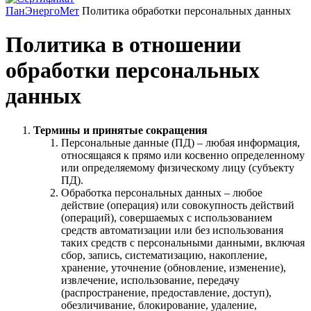
ПанЭнергоМет
Политика обработки персональных данных
Политика в отношении
обработки персональных
данных
Термины и принятые сокращения
Персональные данные (ПД) – любая информация,
относящаяся к прямо или косвенно определенному
или определяемому физическому лицу (субъекту
ПД).
Обработка персональных данных – любое
действие (операция) или совокупность действий
(операций), совершаемых с использованием
средств автоматизации или без использования
таких средств с персональными данными, включая
сбор, запись, систематизацию, накопление,
хранение, уточнение (обновление, изменение),
извлечение, использование, передачу
(распространение, предоставление, доступ),
обезличивание, блокирование, удаление,