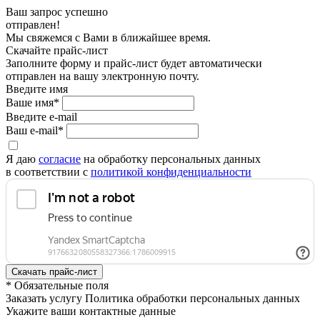
Ваш запрос успешно
отправлен!
Мы свяжемся с Вами в ближайшее время.
Скачайте прайс-лист
Заполните форму и прайс-лист будет автоматически
отправлен на вашу электронную почту.
Введите имя
Ваше имя*
Введите e-mail
Ваш e-mail*
Я даю
согласие
на обработку персональных данных
в соответствии с
политикой конфиденциальности
* Обязательные поля
Заказать услугу Политика обработки персональных данных
Укажите ваши контактные данные