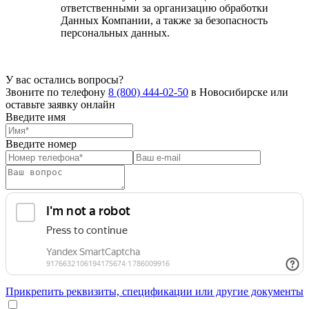
ответственными за организацию обработки
Данных Компании, а также за безопасность
персональных данных.
У вас остались вопросы?
Звоните по телефону
8 (800) 444-02-50
в Новосибирске или
оставьте заявку онлайн
Введите имя
Введите номер
Прикрепить реквизиты, спецификации или другие документы