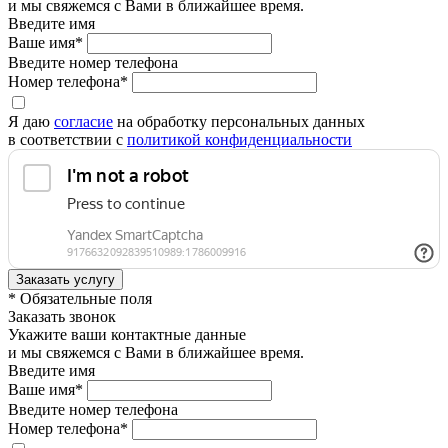
и мы свяжемся с Вами в ближайшее время.
Введите имя
Ваше имя*
Введите номер телефона
Номер телефона*
Я даю
согласие
на обработку персональных данных
в соответствии с
политикой конфиденциальности
* Обязательные поля
Заказать звонок
Укажите ваши контактные данные
и мы свяжемся с Вами в ближайшее время.
Введите имя
Ваше имя*
Введите номер телефона
Номер телефона*