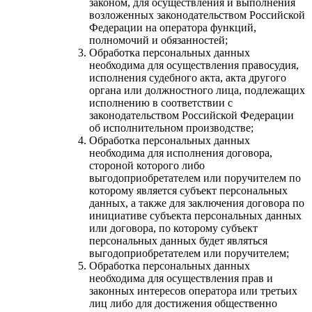
законом, для осуществления и выполнения
возложенных законодательством Российской
Федерации на оператора функций,
полномочий и обязанностей;
Обработка персональных данных
необходима для осуществления правосудия,
исполнения судебного акта, акта другого
органа или должностного лица, подлежащих
исполнению в соответствии с
законодательством Российской Федерации
об исполнительном производстве;
Обработка персональных данных
необходима для исполнения договора,
стороной которого либо
выгодоприобретателем или поручителем по
которому является субъект персональных
данных, а также для заключения договора по
инициативе субъекта персональных данных
или договора, по которому субъект
персональных данных будет являться
выгодоприобретателем или поручителем;
Обработка персональных данных
необходима для осуществления прав и
законных интересов оператора или третьих
лиц либо для достижения общественно