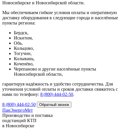
Новосибирске и Новосибирской области.
Мы обеспечиваем гибкие условия оплаты и оперативную
доставку оборудования в следующие города и населённые
пункты региона:
Бердск,
Искитим,
Обь,
Кольцово,
Тогучин,
Колывань,
Коченёво,
Черепаново и другие населённые пункты
Новосибирской области,
гарантируя надёжность и удобство сотрудничества. Для
уточнения условий оплаты и сроков доставки свяжитесь с
нами по телефону:
8 (800) 444‑02‑50
.
8 (800) 444-02-50
ПанЭнергоМет
Производство и поставка
подстанций КТП
в Новосибирске