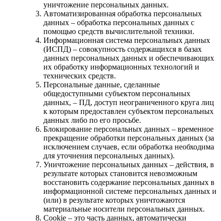
уничтожение персональных данных.
Автоматизированная обработка персональных
данных – обработка персональных данных с
помощью средств вычислительной техники.
Информационная система персональных данных
(ИСПД) – совокупность содержащихся в базах
данных персональных данных и обеспечивающих
их обработку информационных технологий и
технических средств.
Персональные данные, сделанные
общедоступными субъектом персональных
данных, – ПД, доступ неограниченного круга лиц
к которым предоставлен субъектом персональных
данных либо по его просьбе.
Блокирование персональных данных – временное
прекращение обработки персональных данных (за
исключением случаев, если обработка необходима
для уточнения персональных данных).
Уничтожение персональных данных – действия, в
результате которых становится невозможным
восстановить содержание персональных данных в
информационной системе персональных данных и
(или) в результате которых уничтожаются
материальные носители персональных данных.
Cookie – это часть данных, автоматически