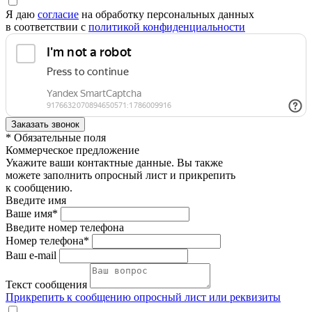
Я даю
согласие
на обработку персональных данных
в соответствии с
политикой конфиденциальности
* Обязательные поля
Коммерческое предложение
Укажите ваши контактные данные. Вы также
можете заполнить опросный лист и прикрепить
к сообщению.
Введите имя
Ваше имя*
Введите номер телефона
Номер телефона*
Ваш e-mail
Текст сообщения
Прикрепить к сообщению опросный лист или реквизиты