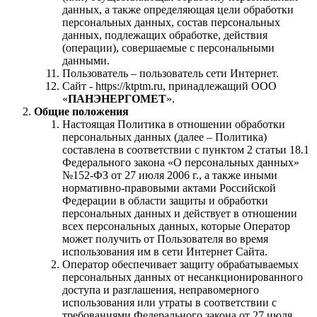
данных, а также определяющая цели обработки
персональных данных, состав персональных
данных, подлежащих обработке, действия
(операции), совершаемые с персональными
данными.
Пользователь – пользователь сети Интернет.
Сайт - https://ktptm.ru, принадлежащий ООО
«
ПАНЭНЕРГОМЕТ
».
Общие положения
Настоящая Политика в отношении обработки
персональных данных (далее – Политика)
составлена в соответствии с пунктом 2 статьи 18.1
Федерального закона «О персональных данных»
№152-ФЗ от 27 июля 2006 г., а также иными
нормативно-правовыми актами Российской
Федерации в области защиты и обработки
персональных данных и действует в отношении
всех персональных данных, которые Оператор
может получить от Пользователя во время
использования им в сети Интернет Сайта.
Оператор обеспечивает защиту обрабатываемых
персональных данных от несанкционированного
доступа и разглашения, неправомерного
использования или утраты в соответствии с
требованиями Федерального закона от 27 июля