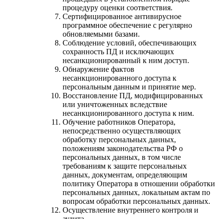
процедуру оценки соответствия.
Сертифицированное антивирусное
программное обеспечение с регулярно
обновляемыми базами.
Соблюдение условий, обеспечивающих
сохранность ПД и исключающих
несанкционированный к ним доступ.
Обнаружение фактов
несанкционированного доступа к
персональным данным и принятие мер.
Восстановление ПД, модифицированных
или уничтоженных вследствие
несанкционированного доступа к ним.
Обучение работников Оператора,
непосредственно осуществляющих
обработку персональных данных,
положениям законодательства РФ о
персональных данных, в том числе
требованиям к защите персональных
данных, документам, определяющим
политику Оператора в отношении обработки
персональных данных, локальным актам по
вопросам обработки персональных данных.
Осуществление внутреннего контроля и
аудита.