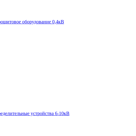
ощитовое оборудование 0,4кВ
ределительные устройства 6-10кВ