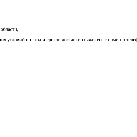
области,
ния условий оплаты и сроков доставки свяжитесь с нами по теле