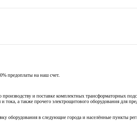
50% предоплаты на наш счет.
 производству и поставке комплектных трансформаторных подс
и тока, а также прочего электрощитового оборудования для пр
вку оборудования в следующие города и населённые пункты рег