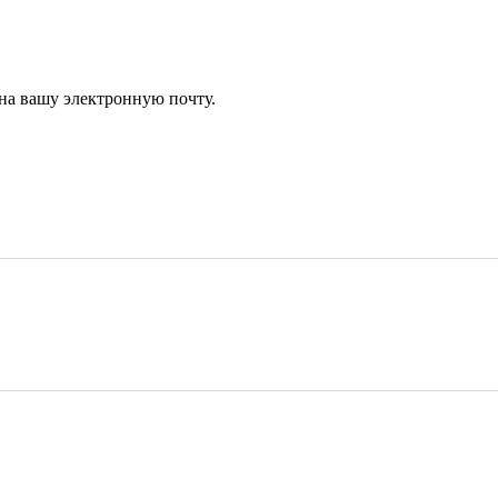
 на вашу электронную почту.