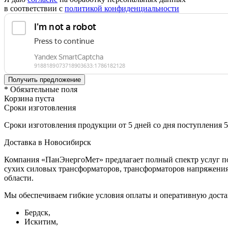
в соответствии с
политикой конфиденциальности
* Обязательные поля
Корзина пуста
Сроки изготовления
Сроки изготовления продукции от 5 дней со дня поступления 
Доставка в Новосибирск
Компания «ПанЭнергоМет» предлагает полный спектр услуг по
сухих силовых трансформаторов, трансформаторов напряжения 
области.
Мы обеспечиваем гибкие условия оплаты и оперативную доста
Бердск,
Искитим,