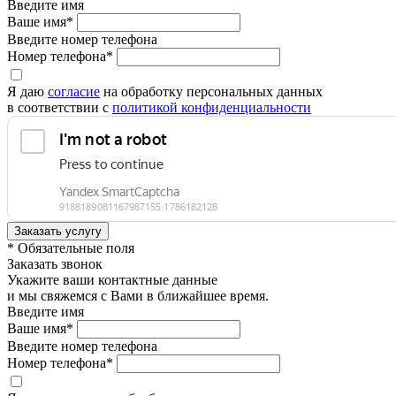
Введите имя
Ваше имя*
Введите номер телефона
Номер телефона*
Я даю
согласие
на обработку персональных данных
в соответствии с
политикой конфиденциальности
* Обязательные поля
Заказать звонок
Укажите ваши контактные данные
и мы свяжемся с Вами в ближайшее время.
Введите имя
Ваше имя*
Введите номер телефона
Номер телефона*