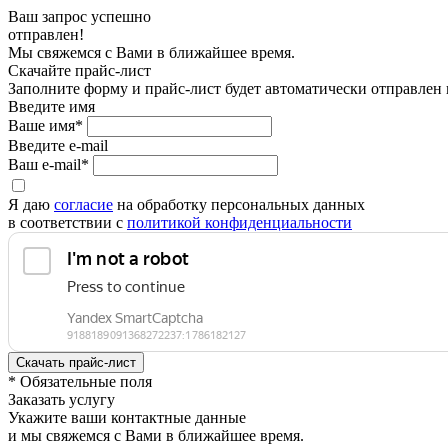
Ваш запрос успешно
отправлен!
Мы свяжемся с Вами в ближайшее время.
Скачайте прайс-лист
Заполните форму и прайс-лист будет автоматически отправлен
Введите имя
Ваше имя*
Введите e-mail
Ваш e-mail*
Я даю
согласие
на обработку персональных данных
в соответствии с
политикой конфиденциальности
* Обязательные поля
Заказать услугу
Укажите ваши контактные данные
и мы свяжемся с Вами в ближайшее время.