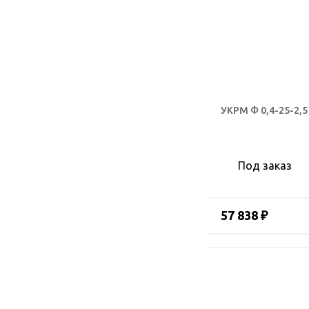
УКРМ Ф 0,4-25-2,5
Под заказ
57 838 ₽