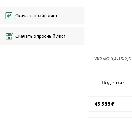
Скачать прайс-лист
Скачать опросный лист
УКРМФ 0,4-15-2,5
Под заказ
45 386 ₽