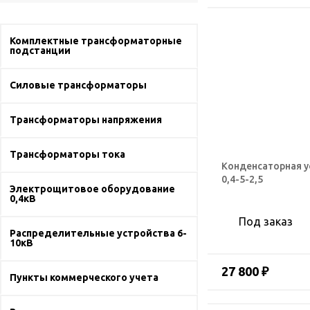
Комплектные трансформаторные
подстанции
Силовые трансформаторы
Трансформаторы напряжения
Трансформаторы тока
Конденсаторная 
0,4-5-2,5
Электрощитовое оборудование
0,4кВ
Под заказ
Распределительные устройства 6-
10кВ
27 800 ₽
Пункты коммерческого учета