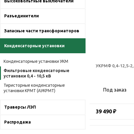
Высоковольтные выключатели
Разъединители
Запасные части трансформаторов
Конденсаторные установки
Конденсаторные установки УКМ
УКРМФ 0,4-12,5-2,
Фильтровые конденсаторные
установки 0,4 - 10,5 кВ
Тиристорные конденсаторные
Под заказ
установки КРМТ (АУКРМТ)
Траверсы ЛЭП
39 490 ₽
Распродажа