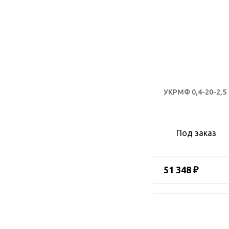
УКРМФ 0,4-20-2,5
Под заказ
51 348 ₽