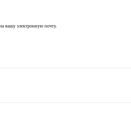
 на вашу электронную почту.