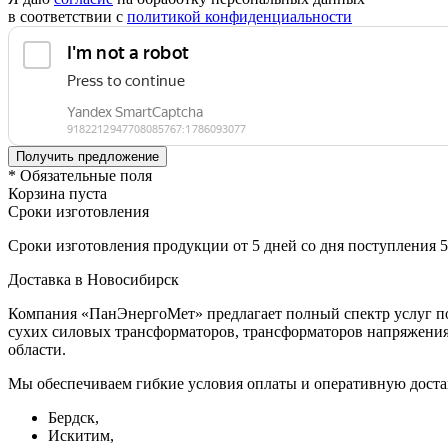
в соответствии с
политикой конфиденциальности
* Обязательные поля
Корзина пуста
Сроки изготовления
Сроки изготовления продукции от 5 дней со дня поступления 
Доставка в Новосибирск
Компания «ПанЭнергоМет» предлагает полный спектр услуг по
сухих силовых трансформаторов, трансформаторов напряжения 
области.
Мы обеспечиваем гибкие условия оплаты и оперативную доста
Бердск,
Искитим,