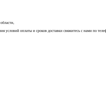
области,
ния условий оплаты и сроков доставки свяжитесь с нами по теле