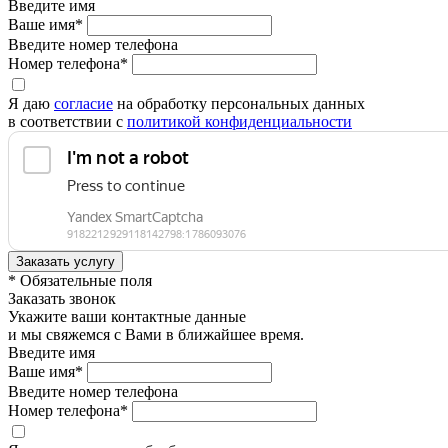
Введите имя
Ваше имя*
Введите номер телефона
Номер телефона*
Я даю
согласие
на обработку персональных данных
в соответствии с
политикой конфиденциальности
* Обязательные поля
Заказать звонок
Укажите ваши контактные данные
и мы свяжемся с Вами в ближайшее время.
Введите имя
Ваше имя*
Введите номер телефона
Номер телефона*