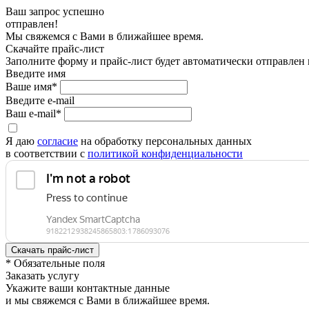
Ваш запрос успешно
отправлен!
Мы свяжемся с Вами в ближайшее время.
Скачайте прайс-лист
Заполните форму и прайс-лист будет автоматически отправлен
Введите имя
Ваше имя*
Введите e-mail
Ваш e-mail*
Я даю
согласие
на обработку персональных данных
в соответствии с
политикой конфиденциальности
* Обязательные поля
Заказать услугу
Укажите ваши контактные данные
и мы свяжемся с Вами в ближайшее время.