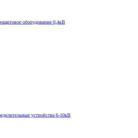
ощитовое оборудование 0,4кВ
ределительные устройства 6-10кВ