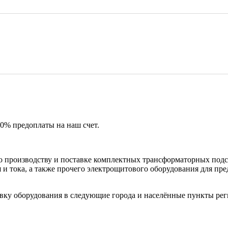
50% предоплаты на наш счет.
 производству и поставке комплектных трансформаторных подс
и тока, а также прочего электрощитового оборудования для пр
вку оборудования в следующие города и населённые пункты рег