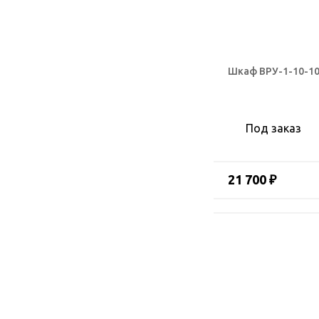
Шкаф ВРУ-1-10-10
Под заказ
21 700 ₽