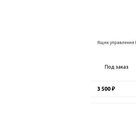
Ящик управления 
Под заказ
3 500 ₽