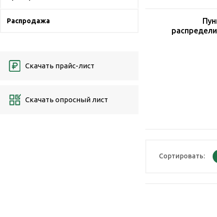
Пун
Распродажа
распредели
Скачать прайс-лист
Скачать опросный лист
Сортировать: