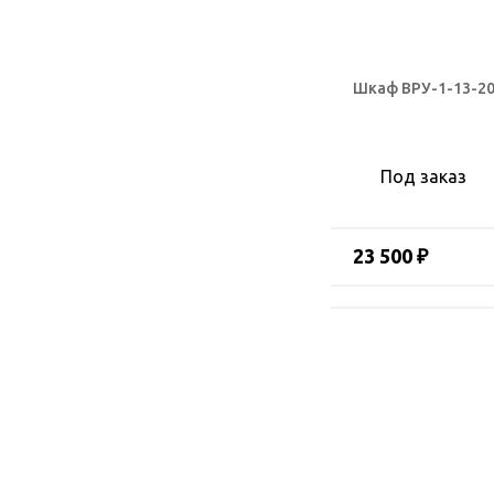
Шкаф ВРУ-1-13-20
Под заказ
23 500 ₽