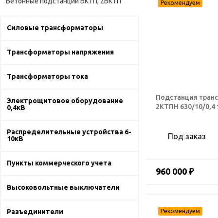
Бетонные подстанции БКТП, 2БКТП
Силовые трансформаторы
Трансформаторы напряжения
Трансформаторы тока
Подстанция тран
Электрощитовое оборудование
2КТПН 630/10/0,4
0,4кВ
Распределительные устройства 6-
Под заказ
10кВ
Пункты коммерческого учета
960 000 ₽
Высоковольтные выключатели
Разъединители