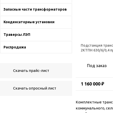
Запасные части трансформаторов
Конденсаторные установки
Траверсы ЛЭП
Подстанция тран
Распродажа
2КТПН 630/6/0,4 
Под заказ
Скачать прайс-лист
1 160 000 ₽
Скачать опросный лист
Комплектные транс
коммунального, сел