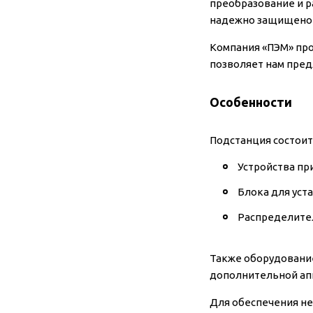
преобразование и 
надежно защищено 
Компания «ПЭМ» про
позволяет нам пред
Особенности
Подстанция состоит
Устройства пр
Блока для уст
Распределител
Также оборудование
дополнительной ап
Для обеспечения не