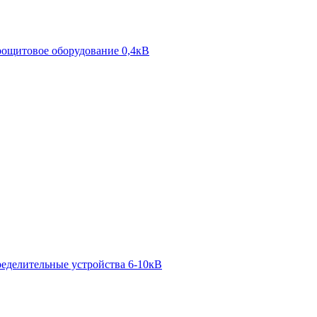
ощитовое оборудование 0,4кВ
ределительные устройства 6-10кВ