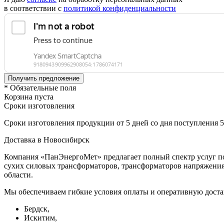
в соответствии с
политикой конфиденциальности
* Обязательные поля
Корзина пуста
Сроки изготовления
Сроки изготовления продукции от 5 дней со дня поступления 
Доставка в Новосибирск
Компания «ПанЭнергоМет» предлагает полный спектр услуг по
сухих силовых трансформаторов, трансформаторов напряжения 
области.
Мы обеспечиваем гибкие условия оплаты и оперативную доста
Бердск,
Искитим,