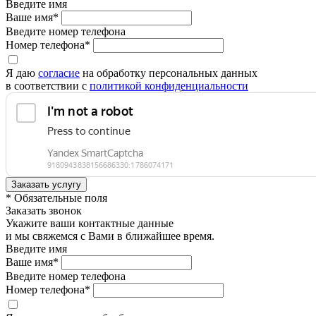
Введите имя
Ваше имя*
Введите номер телефона
Номер телефона*
Я даю
согласие
на обработку персональных данных
в соответствии с
политикой конфиденциальности
* Обязательные поля
Заказать звонок
Укажите ваши контактные данные
и мы свяжемся с Вами в ближайшее время.
Введите имя
Ваше имя*
Введите номер телефона
Номер телефона*