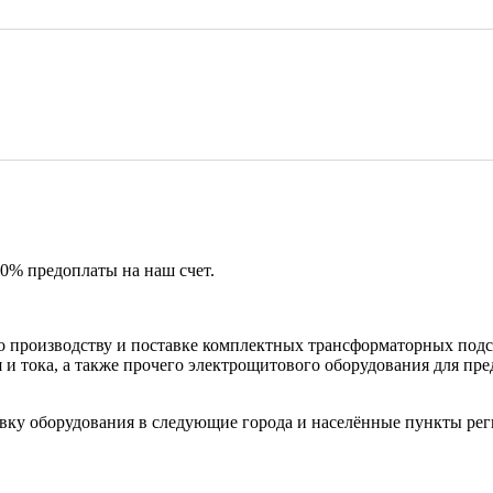
50% предоплаты на наш счет.
 производству и поставке комплектных трансформаторных подс
и тока, а также прочего электрощитового оборудования для пр
вку оборудования в следующие города и населённые пункты рег