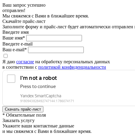
Ваш запрос успешно
отправлен!
Мы свяжемся с Вами в ближайшее время.
Скачайте прайс-лист
Заполните форму и прайс-лист будет автоматически отправлен
Введите имя
Ваше имя*
Введите e-mail
Ваш e-mail*
Я даю
согласие
на обработку персональных данных
в соответствии с
политикой конфиденциальности
* Обязательные поля
Заказать услугу
Укажите ваши контактные данные
и мы свяжемся с Вами в ближайшее время.