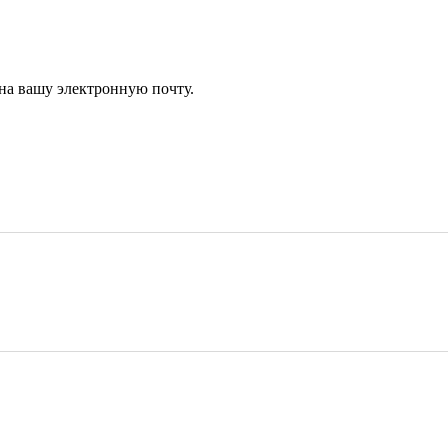
 на вашу электронную почту.