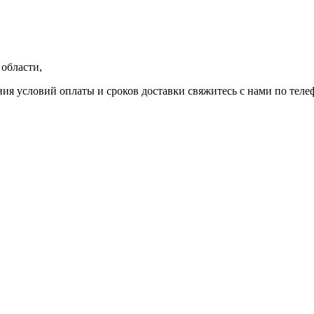
области,
ния условий оплаты и сроков доставки свяжитесь с нами по теле