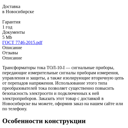
Доставка
в Новосибирске
Гарантия
1 год
Документы
5 Mb
ГОСТ 7746-2015.pdf
Описание
Отзывы
Описание
Трансформаторы тока ТОЛ-10-I — сигнальные приборы,
передающие измерительные сигналы приборам измерения,
управления и защиты, а также изолирующие вторичную цепь
от перепадов напряжения. Использование этого типа
преобразователей тока позволяет существенно повысить
безопасность электросети и подключенных к ней
электроприборов. Заказать этот товар с доставкой в
Новосибирске вы можете, оформив заказ на нашем сайте или
по телефону.
Особенности конструкции