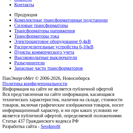
Контакты
Продукция
Комплектные трансформаторные подстанции
Силовые трансформаторы
Трансформаторы напряжения
Трансформаторы тока
Электрощитовое оборудование 0,4кВ
Распределительные устройства 6-10кВ
Пункты коммерческого учета
Высоковольтные выключатели
Разъединители
Запасные части трансформаторов
ПанЭнергоМет © 2006-2026, Новосибирск
Политика конфиденциальности
Информация на сайте не является публичной офертой
Вся представленная на сайте информация, касающаяся
технических характеристик, наличия на складе, стоимости
товаров, включая графические изображения товаров, носит
информационный характер, и ни при каких условиях не
является публичной офертой, определяемой положениями
Статьи 437 Гражданского кодекса РФ
Разработка сайта -
Seo4profit