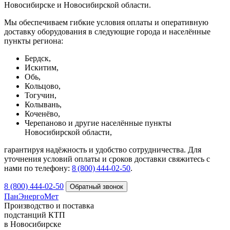
Новосибирске и Новосибирской области.
Мы обеспечиваем гибкие условия оплаты и оперативную
доставку оборудования в следующие города и населённые
пункты региона:
Бердск,
Искитим,
Обь,
Кольцово,
Тогучин,
Колывань,
Коченёво,
Черепаново и другие населённые пункты
Новосибирской области,
гарантируя надёжность и удобство сотрудничества. Для
уточнения условий оплаты и сроков доставки свяжитесь с
нами по телефону:
8 (800) 444‑02‑50
.
8 (800) 444-02-50
ПанЭнергоМет
Производство и поставка
подстанций КТП
в Новосибирске