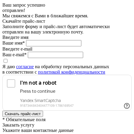
Ваш запрос успешно
отправлен!
Мы свяжемся с Вами в ближайшее время.
Скачайте прайс-лист
Заполните форму и прайс-лист будет автоматически
отправлен на вашу электронную почту.
Введите имя
Ваше имя*
Введите e-mail
Ваш e-mail*
Я даю
согласие
на обработку персональных данных
в соответствии с
политикой конфиденциальности
* Обязательные поля
Заказать услугу
Укажите ваши контактные данные