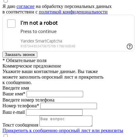
Я даю
согласие
на обработку персональных данных
в соответствии с
политикой конфиденциальности
* Обязательные поля
Коммерческое предложение
Укажите ваши контактные данные. Вы также
можете заполнить опросный лист и прикрепить
к сообщению.
Введите имя
Ваше имя*
Введите номер телефона
Номер телефона*
Ваш e-mail
Текст сообщения
Прикрепить к сообщению опросный лист или реквизиты