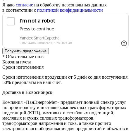
Я даю
согласие
на обработку персональных данных
в соответствии с
политикой конфиденциальности
* Обязательные поля
Корзина пуста
Сроки изготовления
Сроки изготовления продукции от 5 дней со дня поступления
50% предоплаты на наш счет.
Доставка в Новосибирск
Компания «ПанЭнергоМет» предлагает полный спектр услуг
по производству и поставке комплектных трансформаторных
подстанций (КТП), мачтовых и столбовых подстанций,
масляных и сухих силовых трансформаторов,
трансформаторов напряжения и тока, а также прочего
электрощитового оборудования для предприятий и объектов в