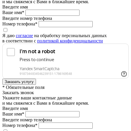
и мы свяжемся с Вами в ближайшее время.
Введите имя
Ваше имя*
Введите номер телефона
Номер телефона*
Я даю
согласие
на обработку персональных данных
в соответствии с
политикой конфиденциальности
* Обязательные поля
Заказать звонок
Укажите ваши контактные данные
и мы свяжемся с Вами в ближайшее время.
Введите имя
Ваше имя*
Введите номер телефона
Номер телефона*