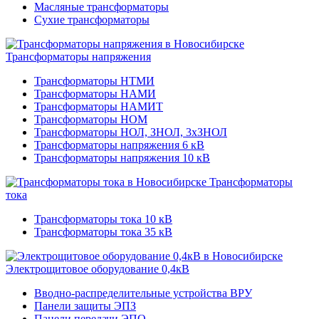
Масляные трансформаторы
Сухие трансформаторы
Трансформаторы напряжения
Трансформаторы НТМИ
Трансформаторы НАМИ
Трансформаторы НАМИТ
Трансформаторы НОМ
Трансформаторы НОЛ, ЗНОЛ, 3хЗНОЛ
Трансформаторы напряжения 6 кВ
Трансформаторы напряжения 10 кВ
Трансформаторы
тока
Трансформаторы тока 10 кВ
Трансформаторы тока 35 кВ
Электрощитовое оборудование 0,4кВ
Вводно-распределительные устройства ВРУ
Панели защиты ЭПЗ
Панели передачи ЭПО