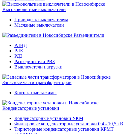
Высоковольтные выключатели
Приводы к выключателям
Масляные выключатели
Разъединители
РЛНД
РЛК
РДЗ
Разъединители РВЗ
Выключатели нагрузки
Запасные части трансформаторов
Контактные зажимы
Конденсаторные установки
Конденсаторные установки УКМ
Фильтровые конденсаторные установки 0,4 - 10,5 кВ
Тиристорные конденсаторные установки КРМТ