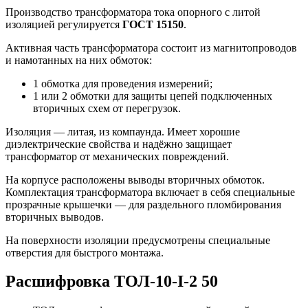
Производство трансформатора тока опорного с литой
изоляцией регулируется
ГОСТ 15150
.
Активная часть трансформатора состоит из магнитопроводов
и намотанных на них обмоток:
1 обмотка для проведения измерений;
1 или 2 обмотки для защиты цепей подключенных
вторичных схем от перегрузок.
Изоляция — литая, из компаунда. Имеет хорошие
диэлектрические свойства и надёжно защищает
трансформатор от механических повреждений.
На корпусе расположены выводы вторичных обмоток.
Комплектация трансформатора включает в себя специальные
прозрачные крышечки — для раздельного пломбирования
вторичных выводов.
На поверхности изоляции предусмотрены специальные
отверстия для быстрого монтажа.
Расшифровка ТОЛ-10-I-2 50