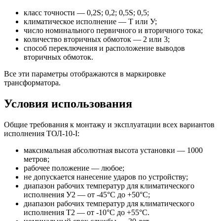
класс точности — 0,2S; 0,2; 0,5S; 0,5;
климатическое исполнение — Т или У;
число номинального первичного и вторичного тока;
количество вторичных обмоток — 2 или 3;
способ переключения и расположение выводов
вторичных обмоток.
Все эти параметры отображаются в маркировке
трансформатора.
Условия использования
Общие требования к монтажу и эксплуатации всех вариантов
исполнения ТОЛ-10-I:
максимальная абсолютная высота установки — 1000
метров;
рабочее положение — любое;
не допускается нанесение ударов по устройству;
диапазон рабочих температур для климатического
исполнения У2 — от -45°С до +50°С;
диапазон рабочих температур для климатического
исполнения Т2 — от -10°С до +55°С.