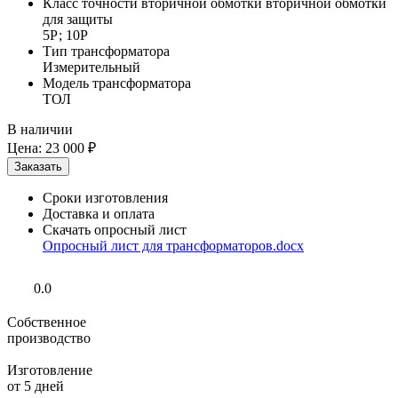
Класс точности вторичной обмотки вторичной обмотки
для защиты
5Р; 10Р
Тип трансформатора
Измерительный
Модель трансформатора
ТОЛ
В наличии
Цена:
23 000 ₽
Сроки изготовления
Доставка и оплата
Скачать опросный лист
Опросный лист для трансформаторов.docx
0.0
Собственное
производство
Изготовление
от 5 дней