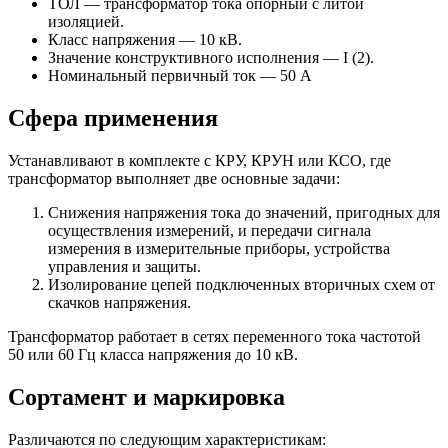
ТОЛ — трансформатор тока опорный с литой
изоляцией.
Класс напряжения — 10 кВ.
Значение конструктивного исполнения — I (2).
Номинальный первичный ток — 50 А
Сфера применения
Устанавливают в комплекте с КРУ, КРУН или КСО, где
трансформатор выполняет две основные задачи:
Снижения напряжения тока до значений, пригодных для
осуществления измерений, и передачи сигнала
измерения в измерительные приборы, устройства
управления и защиты.
Изолирование цепей подключенных вторичных схем от
скачков напряжения.
Трансформатор работает в сетях переменного тока частотой
50 или 60 Гц класса напряжения до 10 кВ.
Сортамент и маркировка
Различаются по следующим характеристикам: