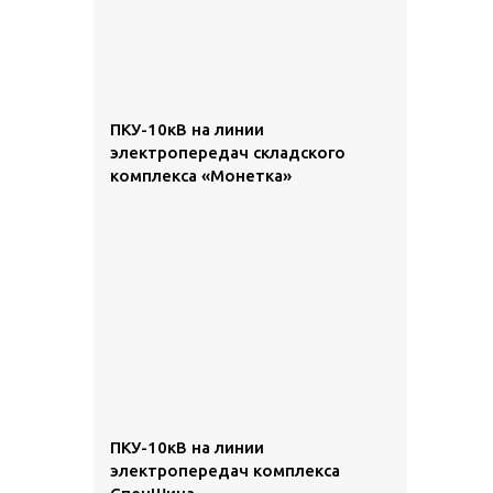
ПКУ-10кВ на линии
электропередач складского
комплекса «Монетка»
ПКУ-10кВ на линии
электропередач комплекса