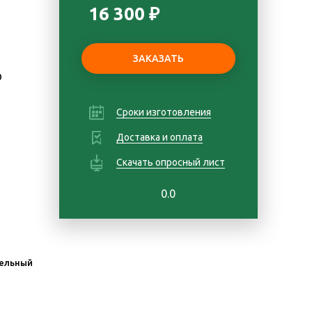
16 300 ₽
0
Сроки изготовления
Доставка и оплата
Скачать опросный лист
0.0
ельный