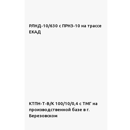
РЛНД-10/630 с ПРНЗ-10 на трассе
ЕКАД
КТПН-Т-В/К 100/10/0,4 с ТМГ на
производственной базе в г.
Березовском