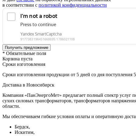
в соответствии с
политикой конфиденциальности
* Обязательные поля
Корзина пуста
Сроки изготовления
Сроки изготовления продукции от 5 дней со дня поступления 
Доставка в Новосибирск
Компания «ПанЭнергоМет» предлагает полный спектр услуг по
сухих силовых трансформаторов, трансформаторов напряжения 
области.
Мы обеспечиваем гибкие условия оплаты и оперативную доста
Бердск,
Искитим,