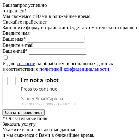
Ваш запрос успешно
отправлен!
Мы свяжемся с Вами в ближайшее время.
Скачайте прайс-лист
Заполните форму и прайс-лист будет автоматически отправлен
Введите имя
Ваше имя*
Введите e-mail
Ваш e-mail*
Я даю
согласие
на обработку персональных данных
в соответствии с
политикой конфиденциальности
* Обязательные поля
Заказать услугу
Укажите ваши контактные данные
и мы свяжемся с Вами в ближайшее время.