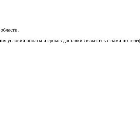
области,
ния условий оплаты и сроков доставки свяжитесь с нами по теле