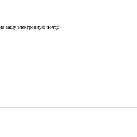
 на вашу электронную почту.