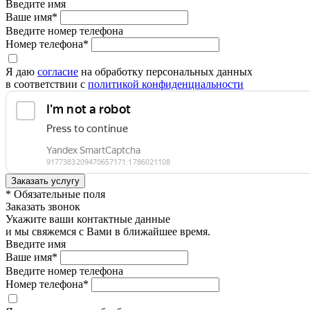
Введите имя
Ваше имя*
Введите номер телефона
Номер телефона*
Я даю
согласие
на обработку персональных данных
в соответствии с
политикой конфиденциальности
* Обязательные поля
Заказать звонок
Укажите ваши контактные данные
и мы свяжемся с Вами в ближайшее время.
Введите имя
Ваше имя*
Введите номер телефона
Номер телефона*