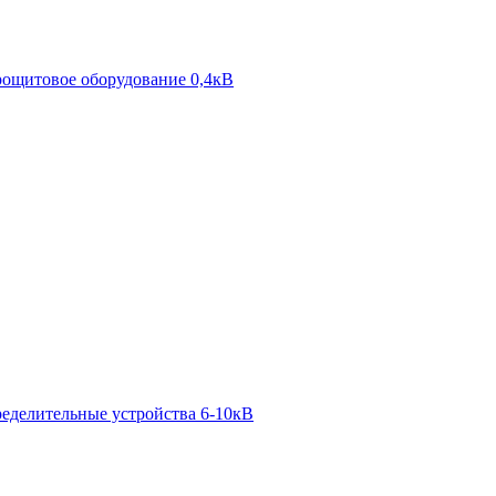
ощитовое оборудование 0,4кВ
ределительные устройства 6-10кВ