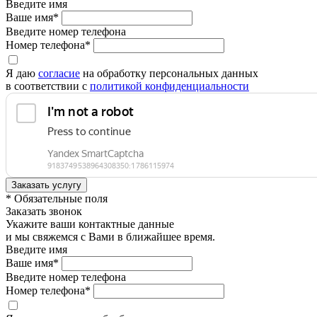
Введите имя
Ваше имя*
Введите номер телефона
Номер телефона*
Я даю
согласие
на обработку персональных данных
в соответствии с
политикой конфиденциальности
* Обязательные поля
Заказать звонок
Укажите ваши контактные данные
и мы свяжемся с Вами в ближайшее время.
Введите имя
Ваше имя*
Введите номер телефона
Номер телефона*