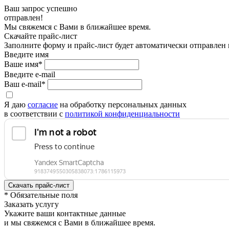
Ваш запрос успешно
отправлен!
Мы свяжемся с Вами в ближайшее время.
Скачайте прайс-лист
Заполните форму и прайс-лист будет автоматически отправлен
Введите имя
Ваше имя*
Введите e-mail
Ваш e-mail*
Я даю
согласие
на обработку персональных данных
в соответствии с
политикой конфиденциальности
* Обязательные поля
Заказать услугу
Укажите ваши контактные данные
и мы свяжемся с Вами в ближайшее время.