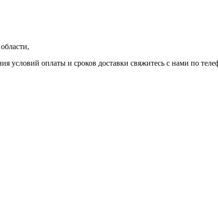
области,
ния условий оплаты и сроков доставки свяжитесь с нами по теле