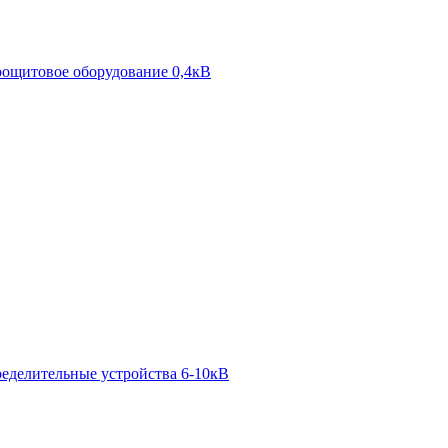
ощитовое оборудование 0,4кВ
ределительные устройства 6-10кВ