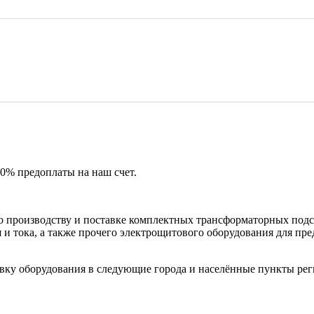
50% предоплаты на наш счет.
 производству и поставке комплектных трансформаторных подс
и тока, а также прочего электрощитового оборудования для пр
вку оборудования в следующие города и населённые пункты рег