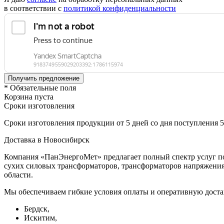
в соответствии с
политикой конфиденциальности
* Обязательные поля
Корзина пуста
Сроки изготовления
Сроки изготовления продукции от 5 дней со дня поступления 
Доставка в Новосибирск
Компания «ПанЭнергоМет» предлагает полный спектр услуг по
сухих силовых трансформаторов, трансформаторов напряжения 
области.
Мы обеспечиваем гибкие условия оплаты и оперативную доста
Бердск,
Искитим,