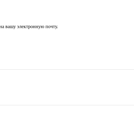
 на вашу электронную почту.