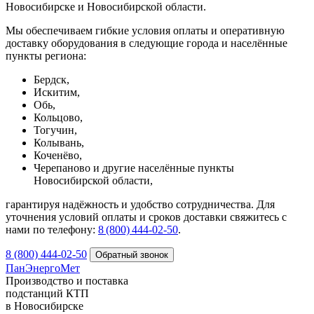
Новосибирске и Новосибирской области.
Мы обеспечиваем гибкие условия оплаты и оперативную
доставку оборудования в следующие города и населённые
пункты региона:
Бердск,
Искитим,
Обь,
Кольцово,
Тогучин,
Колывань,
Коченёво,
Черепаново и другие населённые пункты
Новосибирской области,
гарантируя надёжность и удобство сотрудничества. Для
уточнения условий оплаты и сроков доставки свяжитесь с
нами по телефону:
8 (800) 444‑02‑50
.
8 (800) 444-02-50
ПанЭнергоМет
Производство и поставка
подстанций КТП
в Новосибирске