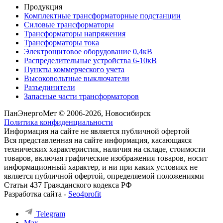
Продукция
Комплектные трансформаторные подстанции
Силовые трансформаторы
Трансформаторы напряжения
Трансформаторы тока
Электрощитовое оборудование 0,4кВ
Распределительные устройства 6-10кВ
Пункты коммерческого учета
Высоковольтные выключатели
Разъединители
Запасные части трансформаторов
ПанЭнергоМет © 2006-2026, Новосибирск
Политика конфиденциальности
Информация на сайте не является публичной офертой
Вся представленная на сайте информация, касающаяся
технических характеристик, наличия на складе, стоимости
товаров, включая графические изображения товаров, носит
информационный характер, и ни при каких условиях не
является публичной офертой, определяемой положениями
Статьи 437 Гражданского кодекса РФ
Разработка сайта -
Seo4profit
Telegram
Max