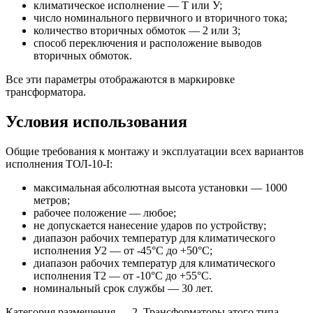
климатическое исполнение — Т или У;
число номинального первичного и вторичного тока;
количество вторичных обмоток — 2 или 3;
способ переключения и расположение выводов
вторичных обмоток.
Все эти параметры отображаются в маркировке
трансформатора.
Условия использования
Общие требования к монтажу и эксплуатации всех вариантов
исполнения ТОЛ-10-I:
максимальная абсолютная высота установки — 1000
метров;
рабочее положение — любое;
не допускается нанесение ударов по устройству;
диапазон рабочих температур для климатического
исполнения У2 — от -45°С до +50°С;
диапазон рабочих температур для климатического
исполнения Т2 — от -10°С до +55°С.
номинальный срок службы — 30 лет.
Категория размещения — 2. Трансформаторы этого типа