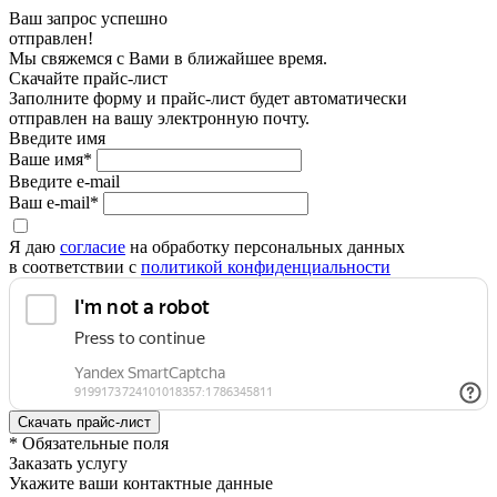
Ваш запрос успешно
отправлен!
Мы свяжемся с Вами в ближайшее время.
Скачайте прайс-лист
Заполните форму и прайс-лист будет автоматически
отправлен на вашу электронную почту.
Введите имя
Ваше имя*
Введите e-mail
Ваш e-mail*
Я даю
согласие
на обработку персональных данных
в соответствии с
политикой конфиденциальности
* Обязательные поля
Заказать услугу
Укажите ваши контактные данные