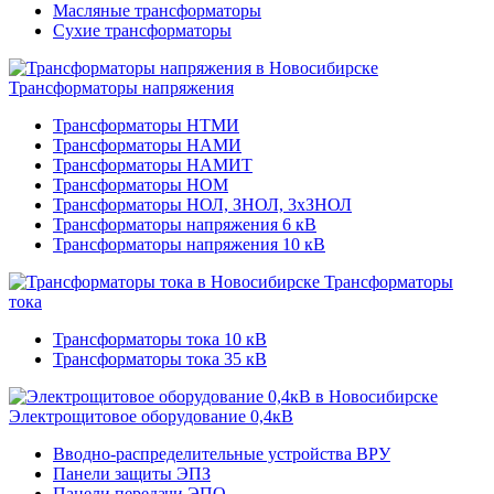
Масляные трансформаторы
Сухие трансформаторы
Трансформаторы напряжения
Трансформаторы НТМИ
Трансформаторы НАМИ
Трансформаторы НАМИТ
Трансформаторы НОМ
Трансформаторы НОЛ, ЗНОЛ, 3хЗНОЛ
Трансформаторы напряжения 6 кВ
Трансформаторы напряжения 10 кВ
Трансформаторы
тока
Трансформаторы тока 10 кВ
Трансформаторы тока 35 кВ
Электрощитовое оборудование 0,4кВ
Вводно-распределительные устройства ВРУ
Панели защиты ЭПЗ
Панели передачи ЭПО