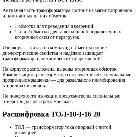
Активная часть трансформатора состоит из магнитопроводов
и намотанных на них обмоток:
1 обмотка для проведения измерений;
1 или 2 обмотки для защиты цепей подключенных
вторичных схем от перегрузок.
Изоляция — литая, из компаунда. Имеет хорошие
диэлектрические свойства и надёжно защищает
трансформатор от механических повреждений.
На корпусе расположены выводы вторичных обмоток.
Комплектация трансформатора включает в себя специальные
прозрачные крышечки — для раздельного пломбирования
вторичных выводов.
На поверхности изоляции предусмотрены специальные
отверстия для быстрого монтажа.
Расшифровка ТОЛ-10-I-16 20
ТОЛ — трансформатор тока опорный с литой
изоляцией.