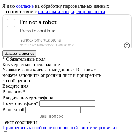
Я даю
согласие
на обработку персональных данных
в соответствии с
политикой конфиденциальности
* Обязательные поля
Коммерческое предложение
Укажите ваши контактные данные. Вы также
можете заполнить опросный лист и прикрепить
к сообщению.
Введите имя
Ваше имя*
Введите номер телефона
Номер телефона*
Ваш e-mail
Текст сообщения
Прикрепить к сообщению опросный лист или реквизиты