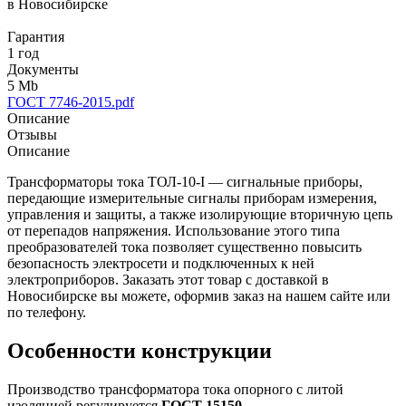
в Новосибирске
Гарантия
1 год
Документы
5 Mb
ГОСТ 7746-2015.pdf
Описание
Отзывы
Описание
Трансформаторы тока ТОЛ-10-I — сигнальные приборы,
передающие измерительные сигналы приборам измерения,
управления и защиты, а также изолирующие вторичную цепь
от перепадов напряжения. Использование этого типа
преобразователей тока позволяет существенно повысить
безопасность электросети и подключенных к ней
электроприборов. Заказать этот товар с доставкой в
Новосибирске вы можете, оформив заказ на нашем сайте или
по телефону.
Особенности конструкции
Производство трансформатора тока опорного с литой
изоляцией регулируется
ГОСТ 15150
.