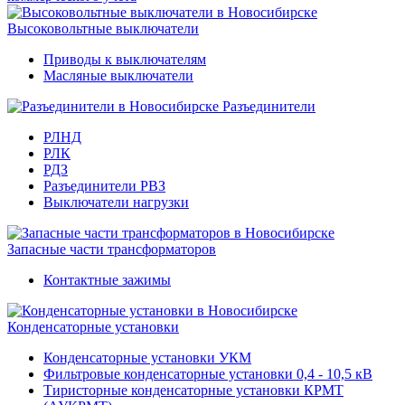
Высоковольтные выключатели
Приводы к выключателям
Масляные выключатели
Разъединители
РЛНД
РЛК
РДЗ
Разъединители РВЗ
Выключатели нагрузки
Запасные части трансформаторов
Контактные зажимы
Конденсаторные установки
Конденсаторные установки УКМ
Фильтровые конденсаторные установки 0,4 - 10,5 кВ
Тиристорные конденсаторные установки КРМТ