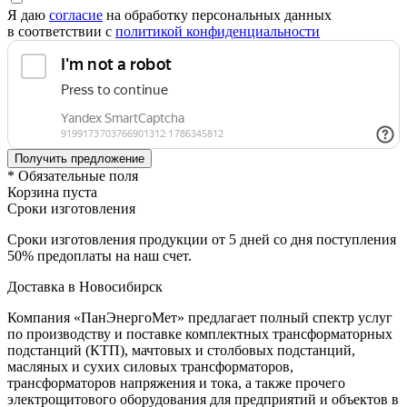
Я даю
согласие
на обработку персональных данных
в соответствии с
политикой конфиденциальности
* Обязательные поля
Корзина пуста
Сроки изготовления
Сроки изготовления продукции от 5 дней со дня поступления
50% предоплаты на наш счет.
Доставка в Новосибирск
Компания «ПанЭнергоМет» предлагает полный спектр услуг
по производству и поставке комплектных трансформаторных
подстанций (КТП), мачтовых и столбовых подстанций,
масляных и сухих силовых трансформаторов,
трансформаторов напряжения и тока, а также прочего
электрощитового оборудования для предприятий и объектов в