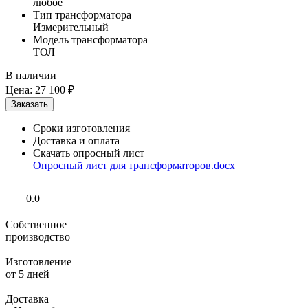
любое
Тип трансформатора
Измерительный
Модель трансформатора
ТОЛ
В наличии
Цена:
27 100 ₽
Сроки изготовления
Доставка и оплата
Скачать опросный лист
Опросный лист для трансформаторов.docx
0.0
Собственное
производство
Изготовление
от 5 дней
Доставка