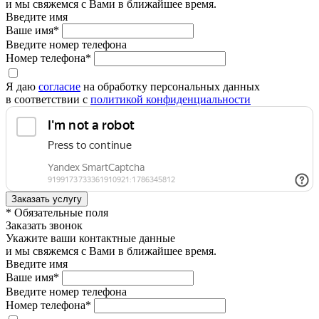
и мы свяжемся с Вами в ближайшее время.
Введите имя
Ваше имя*
Введите номер телефона
Номер телефона*
Я даю
согласие
на обработку персональных данных
в соответствии с
политикой конфиденциальности
* Обязательные поля
Заказать звонок
Укажите ваши контактные данные
и мы свяжемся с Вами в ближайшее время.
Введите имя
Ваше имя*
Введите номер телефона
Номер телефона*