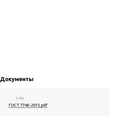
Документы
5 Mb
ГОСТ 7746-2015.pdf