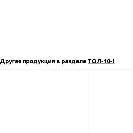
Другая продукция в разделе
ТОЛ-10-I