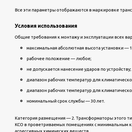
Все эти параметры отображаются в маркировке тран
Условия использования
Общие требования к монтажу и эксплуатации всех вар
максимальная абсолютная высота установки — 1
рабочее положение — любое;
не допускается нанесение ударов по устройству;
диапазон рабочих температур для климатического
диапазон рабочих температур для климатическог
номинальный срок службы — 30 лет.
Категория размещения — 2. Трансформаторы этого ти
КСО в проветриваемых помещениях с минимальным к
агрессивных химических веществ.