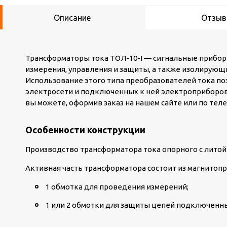
Описание
Отзы
Трансформаторы тока ТОЛ-10-I — сигнальные прибо
измерения, управления и защиты, а также изолирующ
Использование этого типа преобразователей тока п
электросети и подключенных к ней электроприборов.
вы можете, оформив заказ на нашем сайте или по теле
Особенности конструкции
Производство трансформатора тока опорного с литой
Активная часть трансформатора состоит из магнитопр
1 обмотка для проведения измерений;
1 или 2 обмотки для защиты цепей подключенны