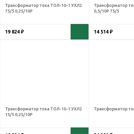
Трансформатор тока ТОЛ-10-1 УХЛ2
Трансформатор то
75/5 0,2S/10Р
0,5/10Р 75/5
19 824 ₽
14 514 ₽
Трансформатор тока ТОЛ-10-1 УХЛ2
Трансформатор ток
15/5 0,2S/10Р