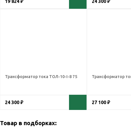
19 824 ₽
24 300 ₽
Трансформатор тока ТОЛ-10-I-8 75
Трансформатор ток
24 300 ₽
27 100 ₽
Товар в подборках: