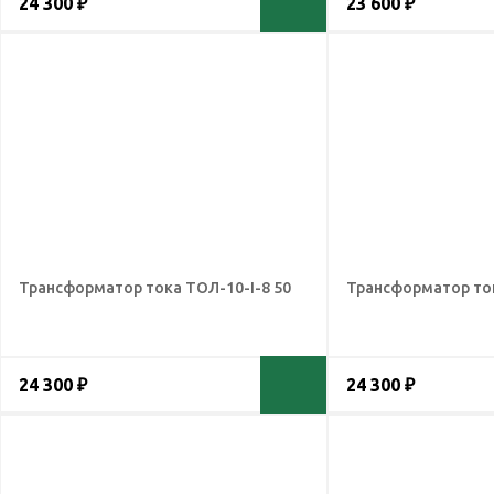
24 300 ₽
23 600 ₽
Трансформатор тока ТОЛ-10-I-8 50
Трансформатор ток
24 300 ₽
24 300 ₽