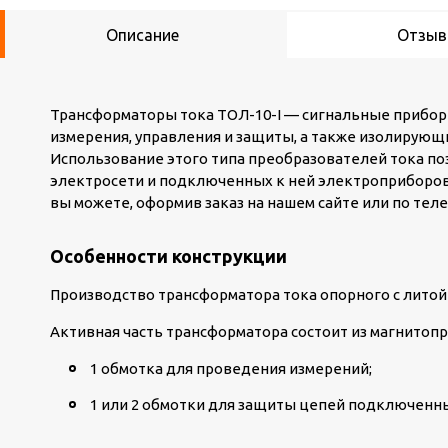
Описание
Отзы
Трансформаторы тока ТОЛ-10-I — сигнальные прибо
измерения, управления и защиты, а также изолирующ
Использование этого типа преобразователей тока п
электросети и подключенных к ней электроприборов.
вы можете, оформив заказ на нашем сайте или по теле
Особенности конструкции
Производство трансформатора тока опорного с литой
Активная часть трансформатора состоит из магнитопр
1 обмотка для проведения измерений;
1 или 2 обмотки для защиты цепей подключенны