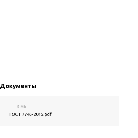
Документы
5 Mb
ГОСТ 7746-2015.pdf