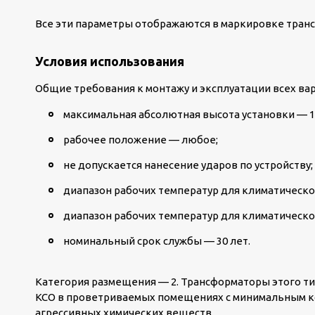
Все эти параметры отображаются в маркировке тран
Условия использования
Общие требования к монтажу и эксплуатации всех вар
максимальная абсолютная высота установки — 1
рабочее положение — любое;
не допускается нанесение ударов по устройству;
диапазон рабочих температур для климатического
диапазон рабочих температур для климатическог
номинальный срок службы — 30 лет.
Категория размещения — 2. Трансформаторы этого ти
КСО в проветриваемых помещениях с минимальным к
агрессивных химических веществ.