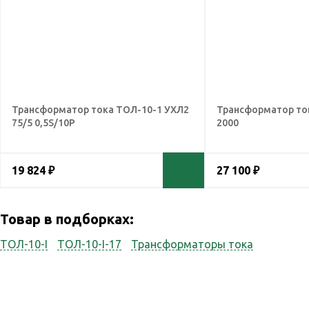
Трансформатор тока ТОЛ-10-1 УХЛ2
Трансформатор ток
75/5 0,5S/10Р
2000
19 824 ₽
27 100 ₽
Товар в подборках:
ТОЛ-10-I
ТОЛ-10-I-17
Трансформаторы тока