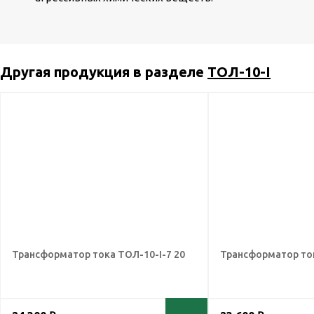
Другая продукция в разделе
ТОЛ-10-I
Трансформатор тока ТОЛ-10-I-7 20
Трансформатор ток