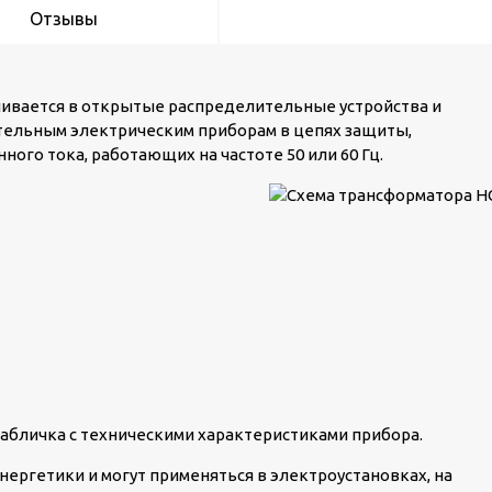
Отзывы
ивается в открытые распределительные устройства и
ительным электрическим приборам в цепях защиты,
ого тока, работающих на частоте 50 или 60 Гц.
табличка с техническими характеристиками прибора.
нергетики и могут применяться в электроустановках, на