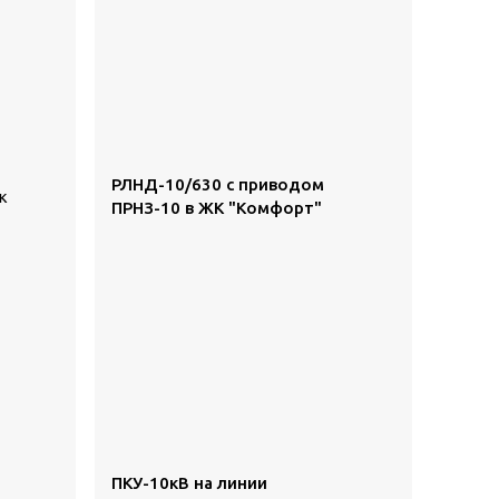
РЛНД-10/630 с приводом
к
ПРНЗ-10 в ЖК "Комфорт"
ПКУ-10кВ на линии