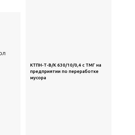
КТПН-Т-В/К 630/10/0,4 с ТМГ на
предприятии по переработке
мусора