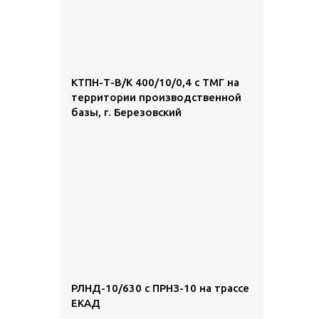
КТПН-Т-В/К 400/10/0,4 с ТМГ на
территории производственной
базы, г. Березовский
РЛНД-10/630 с ПРНЗ-10 на трассе
ЕКАД