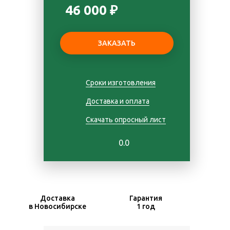
46 000 ₽
Сроки изготовления
Доставка и оплата
Скачать опросный лист
0.0
Доставка
Гарантия
в Новосибирске
1 год