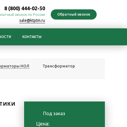
8 (800) 444-02-50
платный звонок по России
sale@ktptm.ru
ВОСТИ
КОНТАКТЫ
орматоры НОЛ
Трансформатор
ТИКИ
Под заказ
Цена: