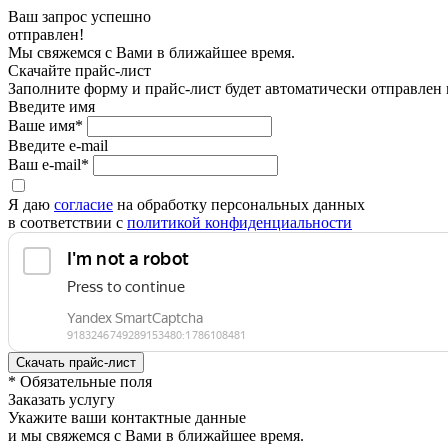
Ваш запрос успешно
отправлен!
Мы свяжемся с Вами в ближайшее время.
Скачайте прайс-лист
Заполните форму и прайс-лист будет автоматически отправлен
Введите имя
Ваше имя*
Введите e-mail
Ваш e-mail*
Я даю
согласие
на обработку персональных данных
в соответствии с
политикой конфиденциальности
* Обязательные поля
Заказать услугу
Укажите ваши контактные данные
и мы свяжемся с Вами в ближайшее время.