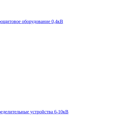
ощитовое оборудование 0,4кВ
ределительные устройства 6-10кВ