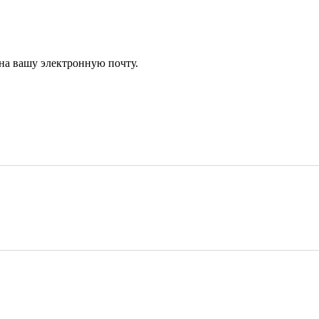
 на вашу электронную почту.