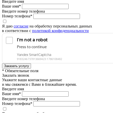
Введите имя
Ваше имя*
Введите номер телефона
Номер телефона*
Я даю
согласие
на обработку персональных данных
в соответствии с
политикой конфиденциальности
* Обязательные поля
Заказать звонок
Укажите ваши контактные данные
и мы свяжемся с Вами в ближайшее время.
Введите имя
Ваше имя*
Введите номер телефона
Номер телефона*