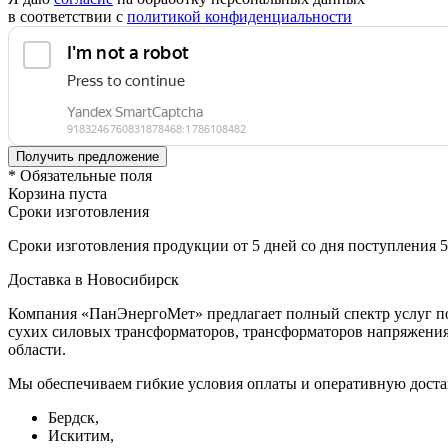
в соответствии с
политикой конфиденциальности
* Обязательные поля
Корзина пуста
Сроки изготовления
Сроки изготовления продукции от 5 дней со дня поступления 
Доставка в Новосибирск
Компания «ПанЭнергоМет» предлагает полный спектр услуг по
сухих силовых трансформаторов, трансформаторов напряжения 
области.
Мы обеспечиваем гибкие условия оплаты и оперативную доста
Бердск,
Искитим,