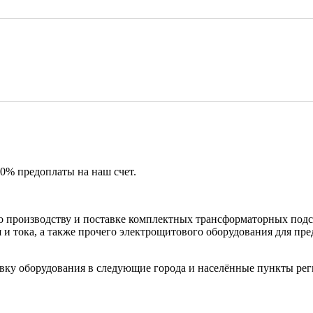
50% предоплаты на наш счет.
 производству и поставке комплектных трансформаторных подс
и тока, а также прочего электрощитового оборудования для пр
вку оборудования в следующие города и населённые пункты рег