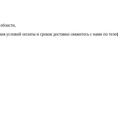
области,
ния условий оплаты и сроков доставки свяжитесь с нами по теле