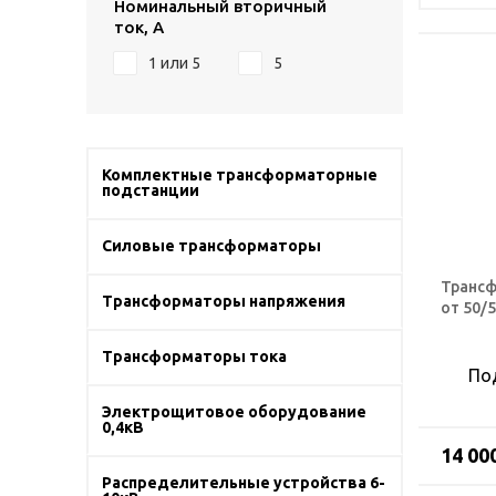
Номинальный вторичный
ток, А
1 или 5
5
Комплектные трансформаторные
подстанции
Силовые трансформаторы
Трансф
Трансформаторы напряжения
от 50/5
Трансформаторы тока
По
Электрощитовое оборудование
0,4кВ
14 00
Распределительные устройства 6-