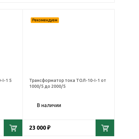
I-1 5
Трансформатор тока ТОЛ-10-I-1 от
1000/5 до 2000/5
В наличии
23 000 ₽