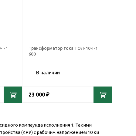
-I-1
Трансформатор тока ТОЛ-10-I-1
600
В наличии
23 000 ₽
сидного компаунда исполнения 1. Такими
ойства (КРУ) с рабочим напряжением 10 кВ