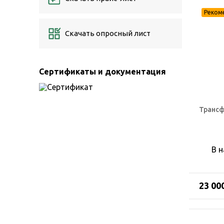
Скачать опросный лист
Сертификаты и документация
Трансф
В 
23 00