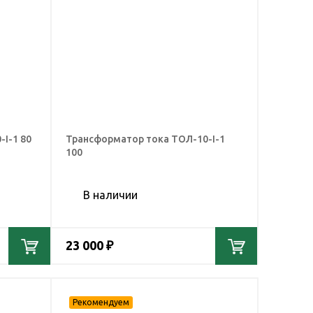
I-1 80
Трансформатор тока ТОЛ-10-I-1
100
В наличии
23 000 ₽