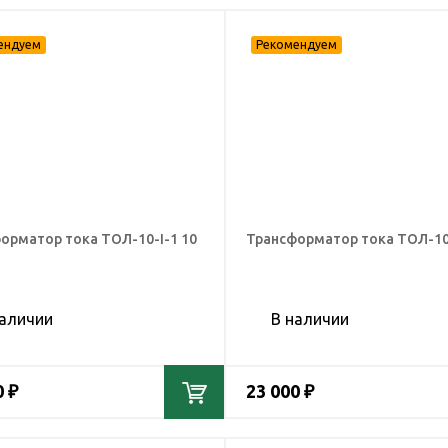
орматор тока ТОЛ-10-I-1 10
Трансформатор тока ТОЛ-10-
наличии
В наличии
0 ₽
23 000 ₽