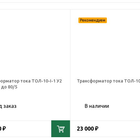
орматор тока ТОЛ-10-I-1 У2
Трансформатор тока ТОЛ-10-
 до 80/5
д заказ
В наличии
0 ₽
23 000 ₽