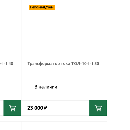
I-1 40
Трансформатор тока ТОЛ-10-I-1 50
В наличии
23 000 ₽