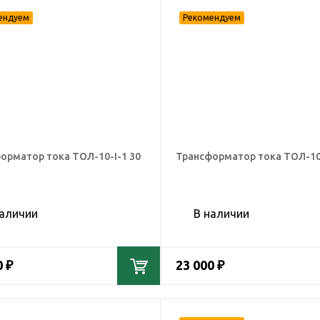
орматор тока ТОЛ-10-I-1 30
Трансформатор тока ТОЛ-10-
наличии
В наличии
0 ₽
23 000 ₽