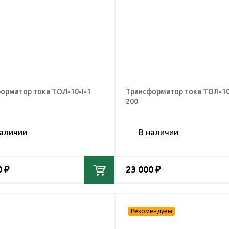
орматор тока ТОЛ-10-I-1
Трансформатор тока ТОЛ-10
200
наличии
В наличии
0 ₽
23 000 ₽