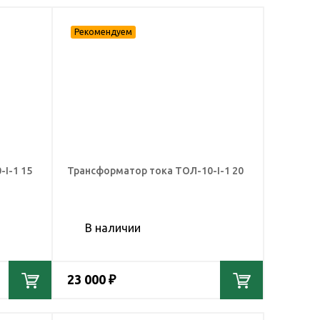
I-1 15
Трансформатор тока ТОЛ-10-I-1 20
В наличии
23 000 ₽