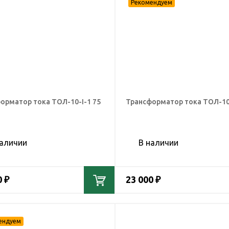
орматор тока ТОЛ-10-I-1 75
Трансформатор тока ТОЛ-10-
наличии
В наличии
0 ₽
23 000 ₽