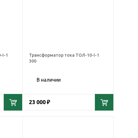
-I-1
Трансформатор тока ТОЛ-10-I-1
300
В наличии
23 000 ₽